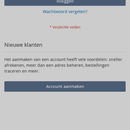
Inloggen
Wachtwoord vergeten?
Nieuwe klanten
Het aanmaken van een account heeft vele voordelen: sneller
afrekenen, meer dan een adres beheren, bestellingen
traceren en meer.
Account aanmaken