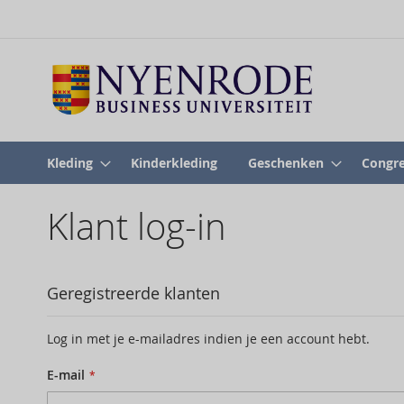
Kleding
Kinderkleding
Geschenken
Congre
Klant log-in
Geregistreerde klanten
Log in met je e-mailadres indien je een account hebt.
E-mail