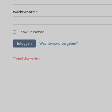
Wachtwoord
Show Password
Inloggen
Wachtwoord vergeten?