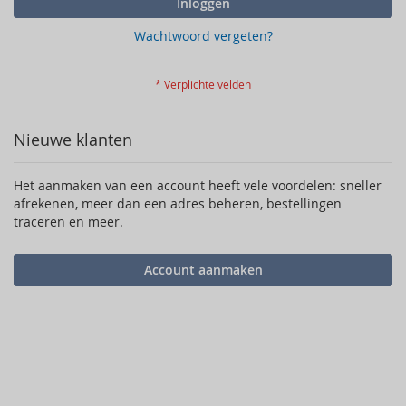
Inloggen
Wachtwoord vergeten?
Nieuwe klanten
Het aanmaken van een account heeft vele voordelen: sneller
afrekenen, meer dan een adres beheren, bestellingen
traceren en meer.
Account aanmaken