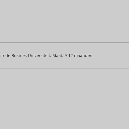
rode Busines Universiteit. Maat: 9-12 maanden.