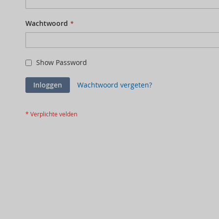
Wachtwoord
Show Password
Inloggen
Wachtwoord vergeten?