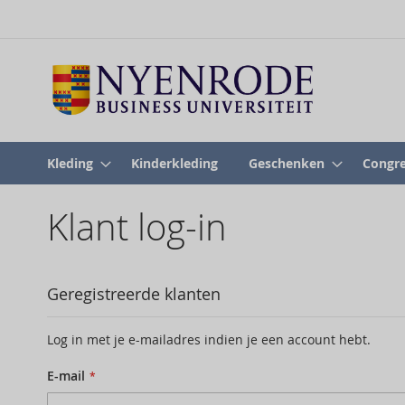
Kleding
Kinderkleding
Geschenken
Congre
Klant log-in
Geregistreerde klanten
Log in met je e-mailadres indien je een account hebt.
E-mail